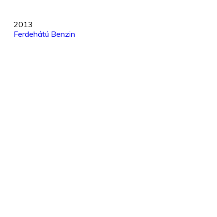
2013
Ferdehátú
Benzin