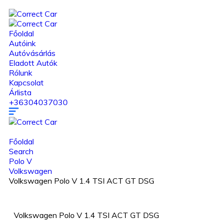
Főoldal
Autóink
Autóvásárlás
Eladott Autók
Rólunk
Kapcsolat
Árlista
+36304037030
Főoldal
Search
Polo V
Volkswagen
Volkswagen Polo V 1.4 TSI ACT GT DSG
Volkswagen Polo V 1.4 TSI ACT GT DSG