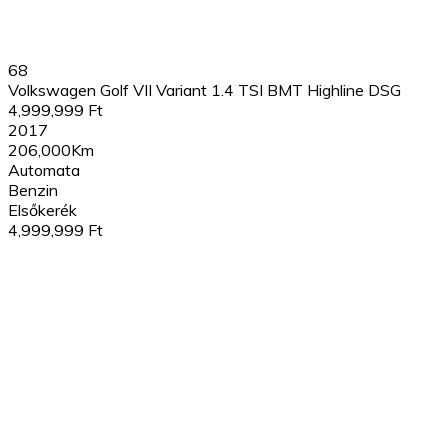
68
Volkswagen Golf VII Variant 1.4 TSI BMT Highline DSG
4,999,999 Ft
2017
206,000Km
Automata
Benzin
Elsőkerék
4,999,999 Ft