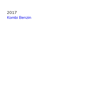
2017
Kombi
Benzin