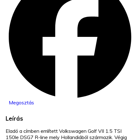
Megosztás
Leírás
Eladó a címben említett Volkswagen Golf VII 1.5 TSI
150le DSG7 R-line mely Hollandiából származik. Végig