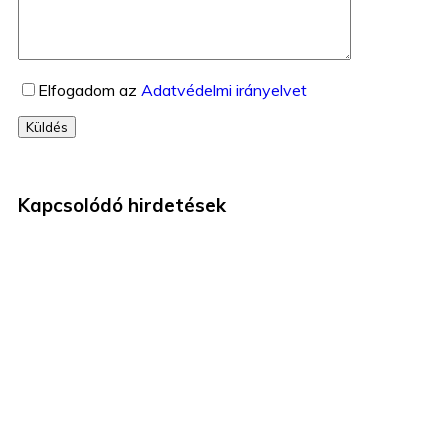
Elfogadom az
Adatvédelmi irányelvet
Küldés
Kapcsolódó hirdetések