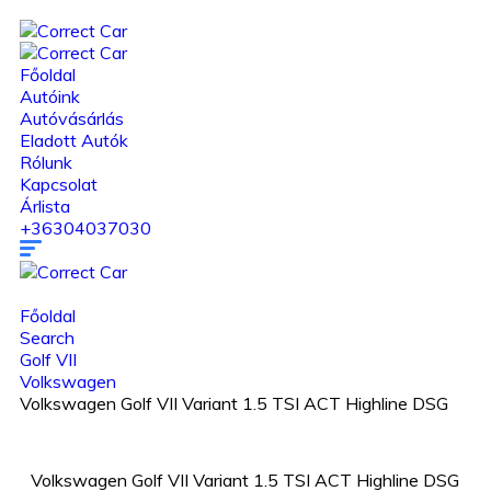
Főoldal
Autóink
Autóvásárlás
Eladott Autók
Rólunk
Kapcsolat
Árlista
+36304037030
Főoldal
Search
Golf VII
Volkswagen
Volkswagen Golf VII Variant 1.5 TSI ACT Highline DSG
Volkswagen Golf VII Variant 1.5 TSI ACT Highline DSG