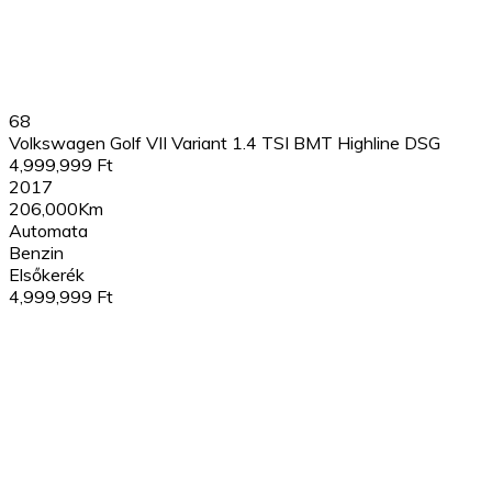
68
Volkswagen Golf VII Variant 1.4 TSI BMT Highline DSG
4,999,999 Ft
2017
206,000Km
Automata
Benzin
Elsőkerék
4,999,999 Ft