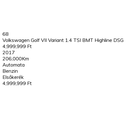
68
Volkswagen Golf VII Variant 1.4 TSI BMT Highline DSG
4,999,999 Ft
2017
206,000Km
Automata
Benzin
Elsőkerék
4,999,999 Ft