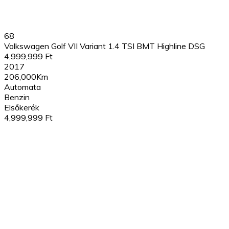
68
Volkswagen Golf VII Variant 1.4 TSI BMT Highline DSG
4,999,999 Ft
2017
206,000Km
Automata
Benzin
Elsőkerék
4,999,999 Ft