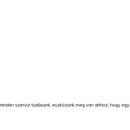
inden szerviz tudásunk, eszközünk meg van ahhoz, hogy egy 