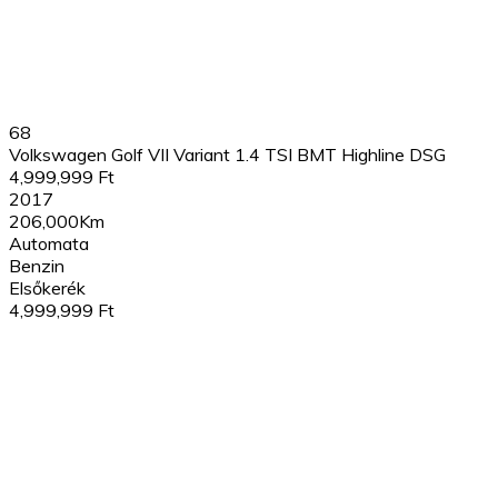
68
Volkswagen Golf VII Variant 1.4 TSI BMT Highline DSG
4,999,999 Ft
2017
206,000Km
Automata
Benzin
Elsőkerék
4,999,999 Ft