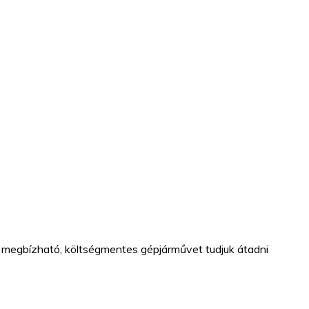
megbízható, költségmentes gépjárművet tudjuk átadni