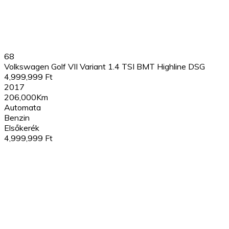
68
Volkswagen Golf VII Variant 1.4 TSI BMT Highline DSG
4,999,999 Ft
2017
206,000Km
Automata
Benzin
Elsőkerék
4,999,999 Ft